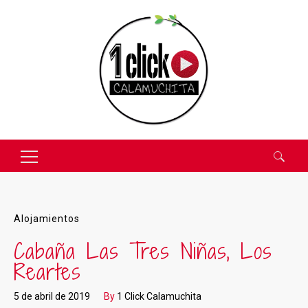
Buscar:
Alojamientos
Cabaña Las Tres Niñas, Los
Reartes
5 de abril de 2019
By
1 Click Calamuchita