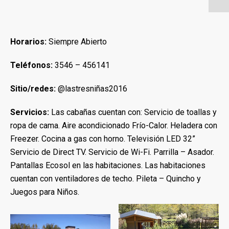
Horarios:
Siempre Abierto
Teléfonos:
3546 – 456141
Sitio/redes:
@lastresniñas2016
Servicios:
Las cabañas cuentan con: Servicio de toallas y
ropa de cama. Aire acondicionado Frío-Calor. Heladera con
Freezer. Cocina a gas con horno. Televisión LED 32”
Servicio de Direct TV. Servicio de Wi-Fi. Parrilla – Asador.
Pantallas Ecosol en las habitaciones. Las habitaciones
cuentan con ventiladores de techo. Pileta – Quincho y
Juegos para Niños.