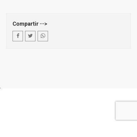
Compartir ···>