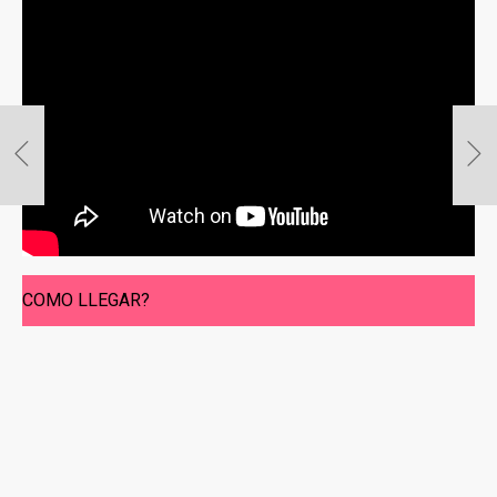
COMO LLEGAR?