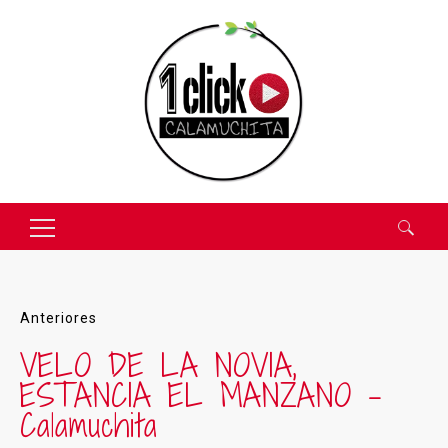
Buscar:
Anteriores
VELO DE LA NOVIA,
ESTANCIA EL MANZANO –
Calamuchita