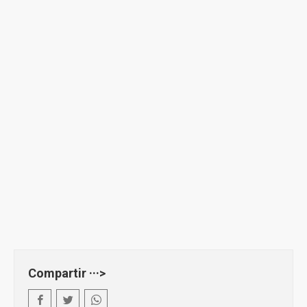
Compartir ···>