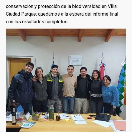
conservación y protección de la biodiversidad en Villa
Ciudad Parque; quedamos a la espera del informe final
con los resultados completos.