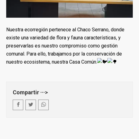
Nuestra ecorregión pertenece al Chaco Serrano, donde
existe una variedad de flora y fauna características, y
preservarlas es nuestro compromiso como gestión
comunal. Para ello, trabajamos por la conservación de
nuestro ecosistema, nuestra Casa Común.
Compartir ···>