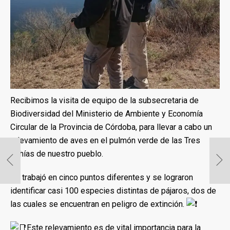
Recibimos la visita de equipo de la subsecretaria de
Biodiversidad del Ministerio de Ambiente y Economía
Circular de la Provincia de Córdoba, para llevar a cabo un
relevamiento de aves en el pulmón verde de las Tres
Bahías de nuestro pueblo.
Se trabajó en cinco puntos diferentes y se lograron
identificar casi 100 especies distintas de pájaros, dos de
las cuales se encuentran en peligro de extinción.
Este relevamiento es de vital importancia para la